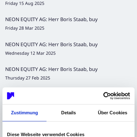
Rickert, buy
Friday 15 Aug 2025
NEON EQUITY AG: Herr Boris Staab, buy
Friday 28 Mar 2025
NEON EQUITY AG: Herr Boris Staab, buy
Wednesday 12 Mar 2025
NEON EQUITY AG: Herr Boris Staab, buy
Thursday 27 Feb 2025
NEON EQUITY AG: O.N. Holding GmbH, Kauf
Monday 09 Dec 2024
Zustimmung
Details
Über Cookies
NEON EQUITY AG: Herr Boris Staab, buy
Friday 30 Aug 2024
Diese Webseite verwendet Cookies