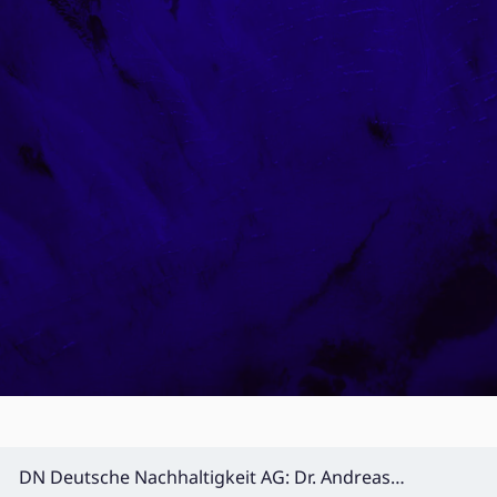
DN Deutsche Nachhaltigkeit AG: Dr. Andreas