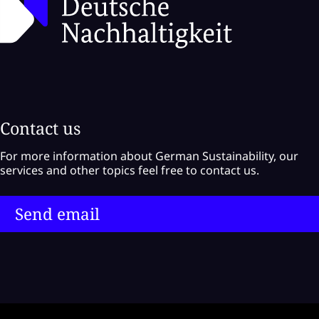
Contact us
For more information about German Sustainability, our
services and other topics feel free to contact us.
Send email