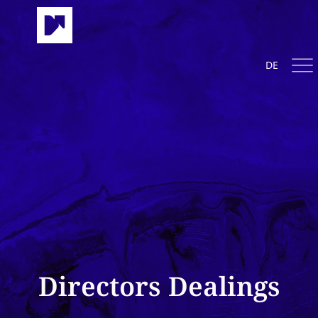
DE
Directors Dealings