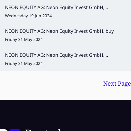
NEON EQUITY AG: Neon Equity Invest GmbH,
Kauf
Wednesday 19 Jun 2024
NEON EQUITY AG: Neon Equity Invest GmbH, buy
Friday 31 May 2024
NEON EQUITY AG: Neon Equity Invest GmbH,
Kauf
Friday 31 May 2024
Next Page