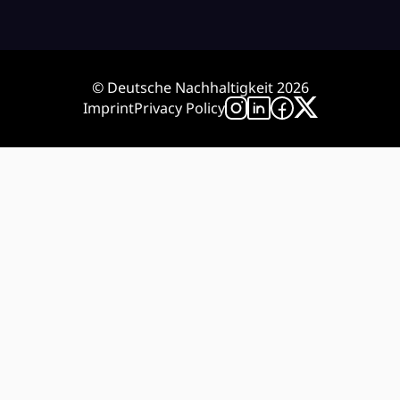
© Deutsche Nachhaltigkeit 2026
Imprint
Privacy Policy