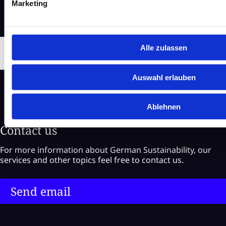
Marketing
Alle zulassen
Auswahl erlauben
Ablehnen
Contact us
For more information about German Sustainability, our
services and other topics feel free to contact us.
Send email