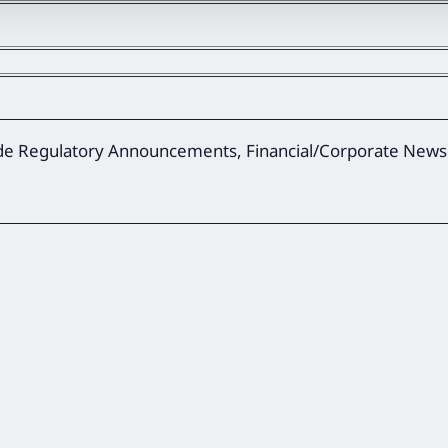
lude Regulatory Announcements, Financial/Corporate News