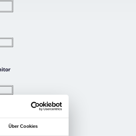
nitor
Über Cookies