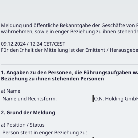
Meldung und öffentliche Bekanntgabe der Geschäfte von
wahrnehmen, sowie in enger Beziehung zu ihnen stehend
09.12.2024 / 12:24 CET/CEST
Für den Inhalt der Mitteilung ist der Emittent / Herausgebe
1. Angaben zu den Personen, die Führungsaufgaben w
Beziehung zu ihnen stehenden Personen
a) Name
Name und Rechtsform:
O.N. Holding Gmb
2. Grund der Meldung
a) Position / Status
Person steht in enger Beziehung zu: