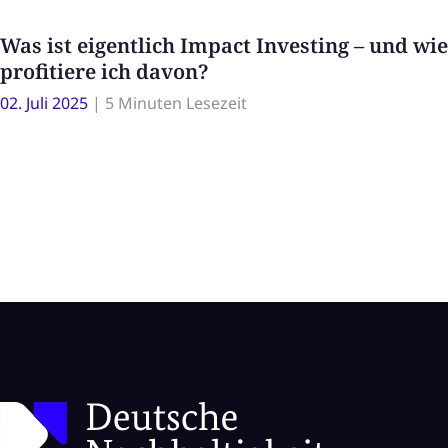
Was ist eigentlich Impact Investing – und wie
profitiere ich davon?
02. Juli 2025
|
5 Minuten Lesezeit