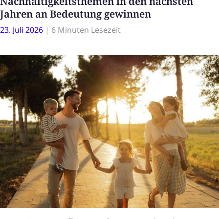
Nachhaltigkeitsthemen in den nächsten
Jahren an Bedeutung gewinnen
23. Juli 2026
|
6 Minuten Lesezeit