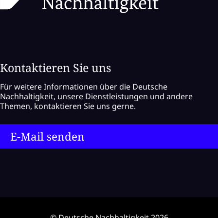
Kontaktieren Sie uns
Für weitere Informationen über die Deutsche
Nachhaltigkeit, unsere Dienstleistungen und andere
Themen, kontaktieren Sie uns gerne.
E-Mail senden
© Deutsche Nachhaltigkeit 2026