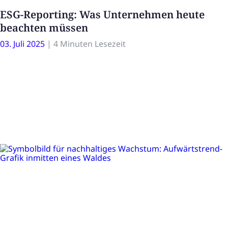
ESG-Reporting: Was Unternehmen heute
beachten müssen
03. Juli 2025
|
4 Minuten Lesezeit