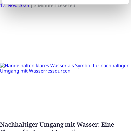
17. Nov. 2025
|
3 Minuten Lesezeit
Nachhaltiger Umgang mit Wasser: Eine