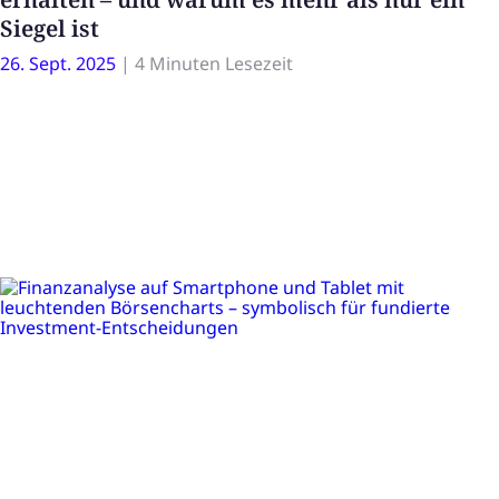
Siegel ist
26. Sept. 2025
|
4 Minuten Lesezeit