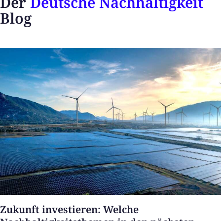
Der
Deutsche Nachhaltigkeit
Blog
Zukunft investieren: Welche