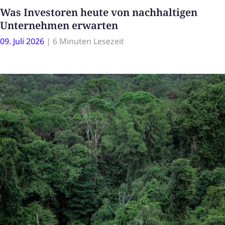
Was Investoren heute von nachhaltigen
Unternehmen erwarten
09. Juli 2026
|
6 Minuten Lesezeit