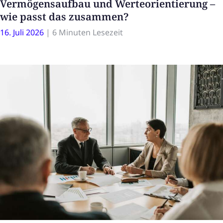
Vermögensaufbau und Werteorientierung –
wie passt das zusammen?
16. Juli 2026
|
6 Minuten Lesezeit