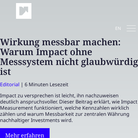
EN
Wirkung messbar machen:
Warum Impact ohne
Messsystem nicht glaubwürdig
ist
Editorial
|
6 Minuten Lesezeit
Impact zu versprechen ist leicht, ihn nachzuweisen
deutlich anspruchsvoller. Dieser Beitrag erklärt, wie Impact
Measurement funktioniert, welche Kennzahlen wirklich
zählen und warum Messbarkeit zur zentralen Währung
nachhaltiger Investments wird.
Mehr erfahren