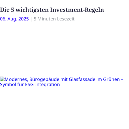
Die 5 wichtigsten Investment-Regeln
06. Aug. 2025
|
5 Minuten Lesezeit