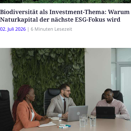
Biodiversität als Investment-Thema: Warum
Naturkapital der nächste ESG-Fokus wird
02. Juli 2026
|
6 Minuten Lesezeit