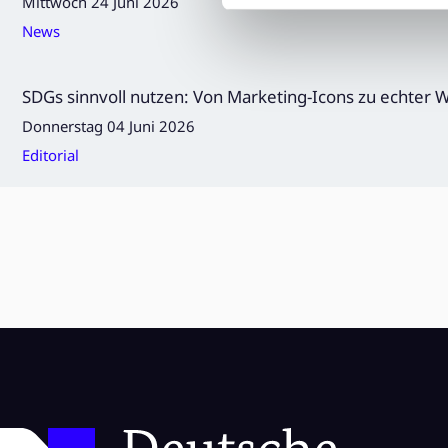
Mittwoch 24 Juni 2026
News
SDGs sinnvoll nutzen: Von Marketing-Icons zu echter 
Donnerstag 04 Juni 2026
Editorial