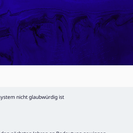
tem nicht glaubwürdig ist