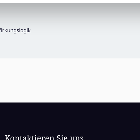
Wirkungslogik
Kontaktieren Sie uns