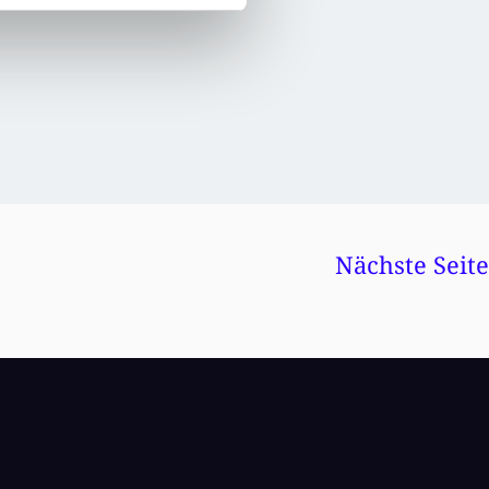
Nächste Seite