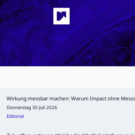
Wirkung messbar machen: Warum Impact ohne Messsys
Donnerstag 30 Juli 2026
Editorial