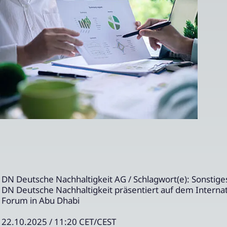
DN Deutsche Nachhaltigkeit AG / Schlagwort(e): Sonstige
DN Deutsche Nachhaltigkeit präsentiert auf dem Interna
Forum in Abu Dhabi
22.10.2025 / 11:20 CET/CEST