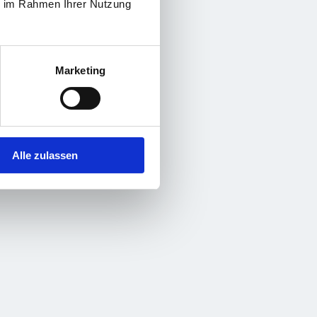
ie im Rahmen Ihrer Nutzung
Marketing
Alle zulassen