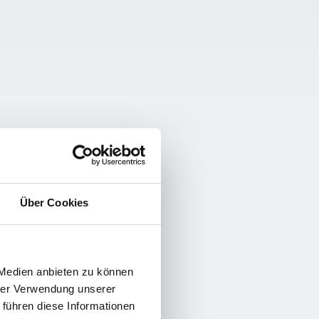
Über Cookies
 Medien anbieten zu können
hrer Verwendung unserer
 führen diese Informationen