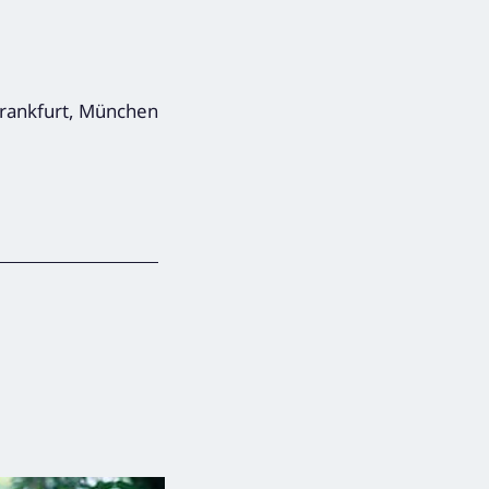
 Frankfurt, München