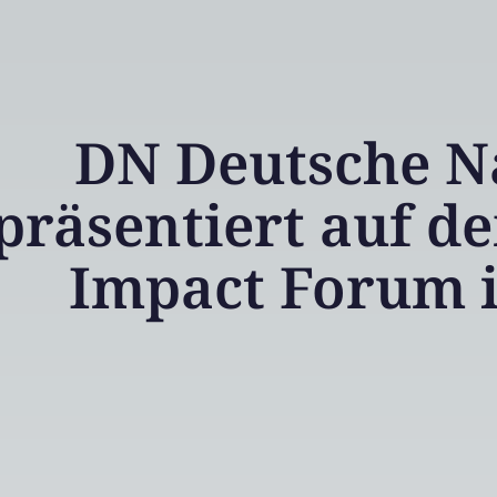
DN Deutsche Na
präsentiert auf d
Impact Forum 