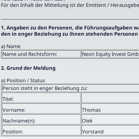
Für den Inhalt der Mitteilung ist der Emittent / Herausgebe
1. Angaben zu den Personen, die Führungsaufgaben 
den in enger Beziehung zu ihnen stehenden Personen
a) Name
Name und Rechtsform:
Neon Equity Invest Gm
2. Grund der Meldung
a) Position / Status
Person steht in enger Beziehung zu:
Titel:
Vorname:
Thomas
Nachname(n):
Olek
Position:
Vorstand