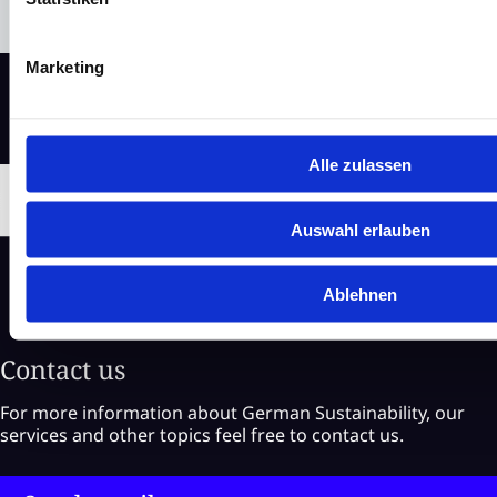
Marketing
Alle zulassen
Auswahl erlauben
Ablehnen
Contact us
For more information about German Sustainability, our
services and other topics feel free to contact us.