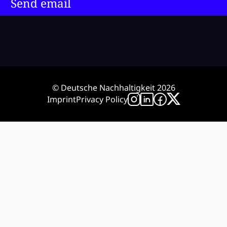
Send email
© Deutsche Nachhaltigkeit 2026
Imprint
Privacy Policy