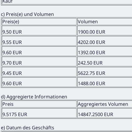
Kauf
c) Preis(e) und Volumen
Preis(e)
Volumen
9.50 EUR
1900.00 EUR
9.55 EUR
4202.00 EUR
9.60 EUR
1392.00 EUR
9.70 EUR
242.50 EUR
9.45 EUR
5622.75 EUR
9.60 EUR
1488.00 EUR
d) Aggregierte Informationen
Preis
Aggregiertes Volumen
9.5175 EUR
14847.2500 EUR
e) Datum des Geschäfts