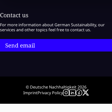
Contact us
For more information about German Sustainability, our
services and other topics feel free to contact us.
Send email
© Deutsche Nachhaltigkeit 2026
Imprint
Privacy Policy