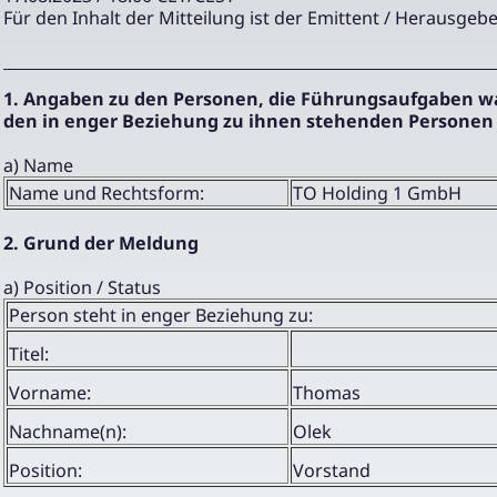
Für den Inhalt der Mitteilung ist der Emittent / Herausgebe
1. Angaben zu den Personen, die Führungsaufgaben 
den in enger Beziehung zu ihnen stehenden Personen
a) Name
Name und Rechtsform:
TO Holding 1 GmbH
2. Grund der Meldung
a) Position / Status
Person steht in enger Beziehung zu:
Titel:
Vorname:
Thomas
Nachname(n):
Olek
Position:
Vorstand