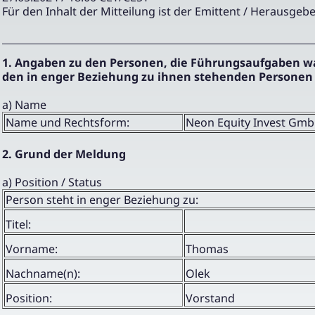
Für den Inhalt der Mitteilung ist der Emittent / Herausgebe
1. Angaben zu den Personen, die Führungsaufgaben 
den in enger Beziehung zu ihnen stehenden Personen
a) Name
Name und Rechtsform:
Neon Equity Invest Gm
2. Grund der Meldung
a) Position / Status
Person steht in enger Beziehung zu:
Titel:
Vorname:
Thomas
Nachname(n):
Olek
Position:
Vorstand