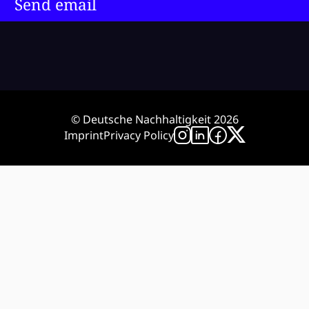
Send email
© Deutsche Nachhaltigkeit 2026
Imprint
Privacy Policy