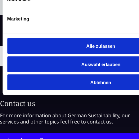
Marketing
Alle zulassen
Auswahl erlauben
Ablehnen
Contact us
For more information about German Sustainability, our
services and other topics feel free to contact us.