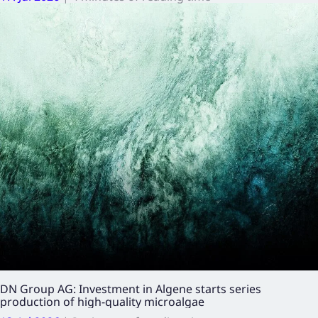
DN Group AG: Investment in Algene starts series
production of high-quality microalgae