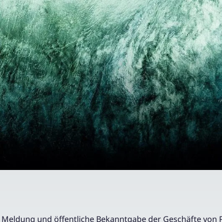
Meldung und öffentliche Bekanntgabe der Geschäfte von 