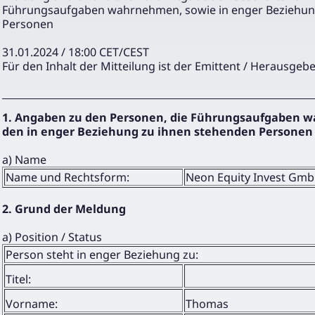
Führungsaufgaben wahrnehmen, sowie in enger Beziehun
Personen
31.01.2024 / 18:00 CET/CEST
Für den Inhalt der Mitteilung ist der Emittent / Herausgebe
1. Angaben zu den Personen, die Führungsaufgaben 
den in enger Beziehung zu ihnen stehenden Personen
a) Name
Name und Rechtsform:
Neon Equity Invest Gm
2. Grund der Meldung
a) Position / Status
Person steht in enger Beziehung zu:
Titel:
Vorname:
Thomas