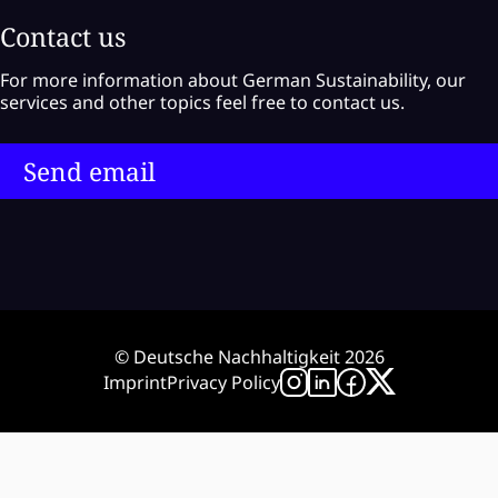
Contact us
For more information about German Sustainability, our
services and other topics feel free to contact us.
Send email
© Deutsche Nachhaltigkeit 2026
Imprint
Privacy Policy