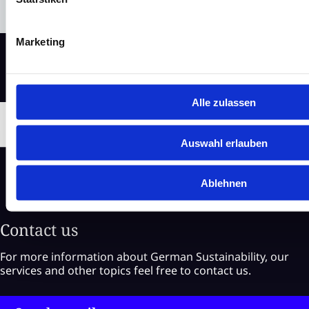
Marketing
Alle zulassen
Auswahl erlauben
Ablehnen
Contact us
For more information about German Sustainability, our
services and other topics feel free to contact us.