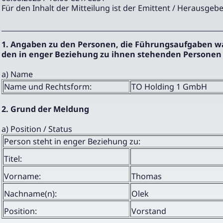
Für den Inhalt der Mitteilung ist der Emittent / Herausgebe
1. Angaben zu den Personen, die Führungsaufgaben 
den in enger Beziehung zu ihnen stehenden Personen
a) Name
Name und Rechtsform:
TO Holding 1 GmbH
2. Grund der Meldung
a) Position / Status
Person steht in enger Beziehung zu:
Titel:
Vorname:
Thomas
Nachname(n):
Olek
Position:
Vorstand