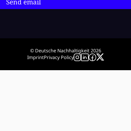
Send email
© Deutsche Nachhaltigkeit 2026
Imprint
Privacy Policy