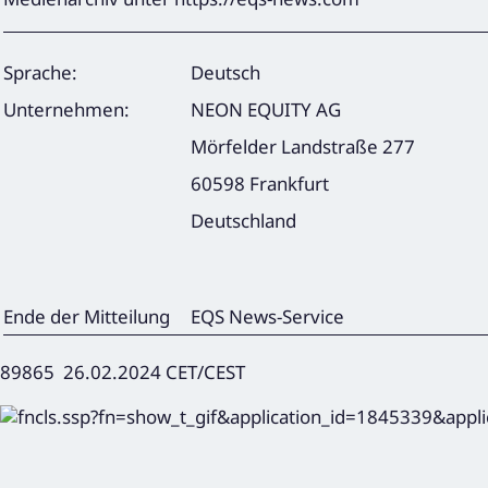
Sprache:
Deutsch
Unternehmen:
NEON EQUITY AG
Mörfelder Landstraße 277
60598 Frankfurt
Deutschland
Ende der Mitteilung
EQS News-Service
89865 26.02.2024 CET/CEST