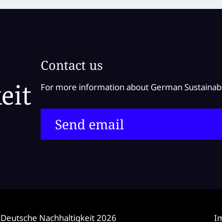
Contact us
For more information about German Sustainabilit
Send email
 Deutsche Nachhaltigkeit 2026
I