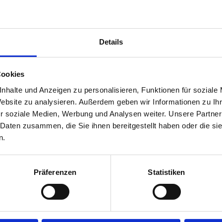
Details
Cookies
nhalte und Anzeigen zu personalisieren, Funktionen für soziale
Website zu analysieren. Außerdem geben wir Informationen zu I
ents, Kennung
r soziale Medien, Werbung und Analysen weiter. Unsere Partner
 Daten zusammen, die Sie ihnen bereitgestellt haben oder die s
n.
Präferenzen
Statistiken