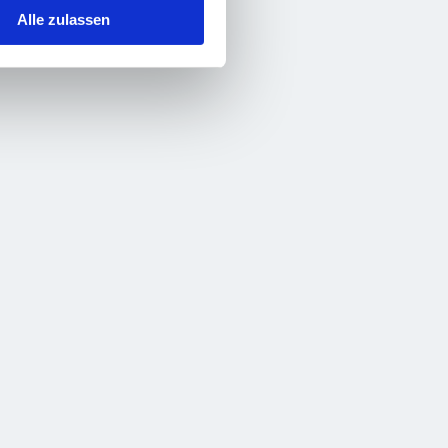
Alle zulassen