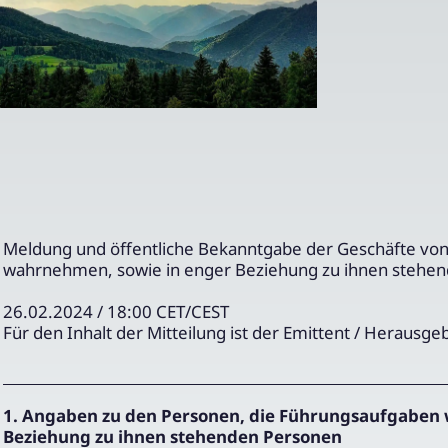
Meldung und öffentliche Bekanntgabe der Geschäfte vo
wahrnehmen, sowie in enger Beziehung zu ihnen stehe
26.02.2024 / 18:00 CET/CEST
Für den Inhalt der Mitteilung ist der Emittent / Herausge
1. Angaben zu den Personen, die Führungsaufgaben 
Beziehung zu ihnen stehenden Personen