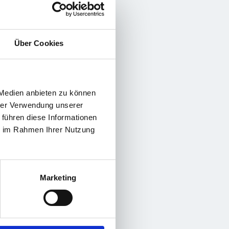
Über Cookies
 Medien anbieten zu können
hrer Verwendung unserer
 führen diese Informationen
ie im Rahmen Ihrer Nutzung
Marketing