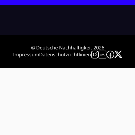
© Deutsche Nachhaltigkeit 2026
Impressum
Datenschutzrichtlinien