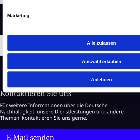
Marketing
Alle zulassen
Auswahl erlauben
Ablehnen
Kontaktieren Sie uns
Für weitere Informationen über die Deutsche
Nachhaltigkeit, unsere Dienstleistungen und andere
Themen, kontaktieren Sie uns gerne.
E-Mail senden