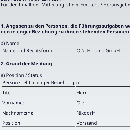
Für den Inhalt der Mitteilung ist der Emittent / Herausgebe
1. Angaben zu den Personen, die Führungsaufgaben 
den in enger Beziehung zu ihnen stehenden Personen
a) Name
Name und Rechtsform:
O.N. Holding GmbH
2. Grund der Meldung
a) Position / Status
Person steht in enger Beziehung zu:
Titel:
Herr
Vorname:
Ole
Nachname(n):
Nixdorff
Position:
Vorstand