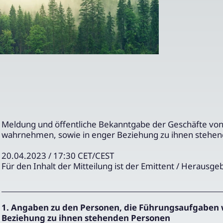
Meldung und öffentliche Bekanntgabe der Geschäfte vo
wahrnehmen, sowie in enger Beziehung zu ihnen stehe
20.04.2023 / 17:30 CET/CEST
Für den Inhalt der Mitteilung ist der Emittent / Herausge
1. Angaben zu den Personen, die Führungsaufgaben 
Beziehung zu ihnen stehenden Personen