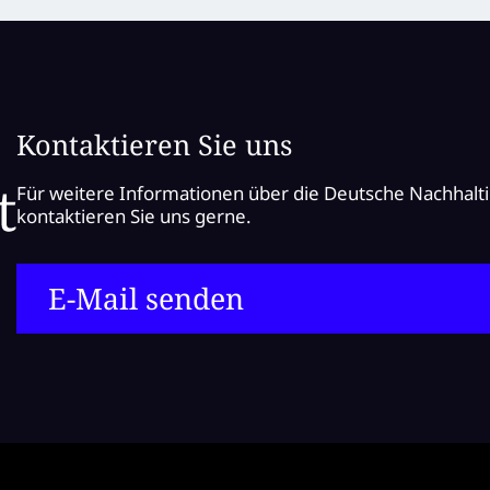
Kontaktieren Sie uns
Für weitere Informationen über die Deutsche Nachhalt
kontaktieren Sie uns gerne.
E-Mail senden