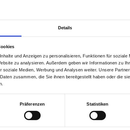
Details
Cookies
nhalte und Anzeigen zu personalisieren, Funktionen für soziale
Website zu analysieren. Außerdem geben wir Informationen zu I
ents, Kennung
r soziale Medien, Werbung und Analysen weiter. Unsere Partner
 Daten zusammen, die Sie ihnen bereitgestellt haben oder die s
n.
Präferenzen
Statistiken