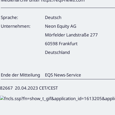
Sprache:
Deutsch
Unternehmen:
Neon Equity AG
Mörfelder Landstraße 277
60598 Frankfurt
Deutschland
Ende der Mitteilung
EQS News-Service
82667 20.04.2023 CET/CEST