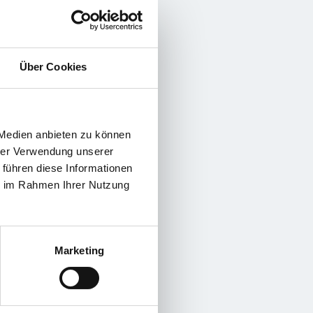
Über Cookies
 Medien anbieten zu können
hrer Verwendung unserer
 führen diese Informationen
ie im Rahmen Ihrer Nutzung
Marketing