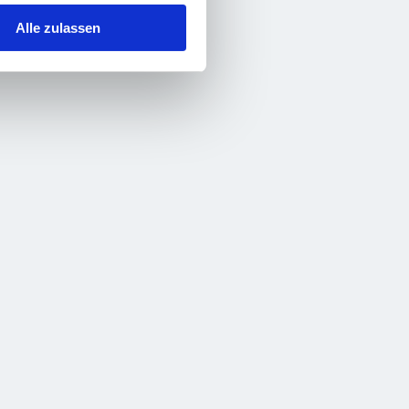
Alle zulassen