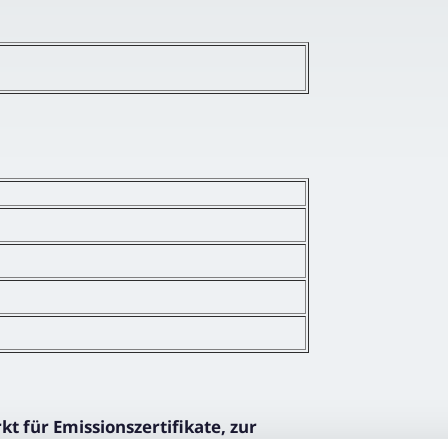
 für Emissionszertifikate, zur
 Auktionsaufsicht