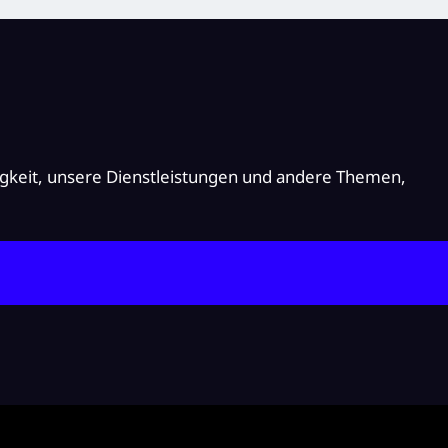
igkeit, unsere Dienstleistungen und andere Themen,