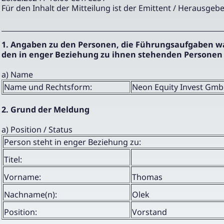
Für den Inhalt der Mitteilung ist der Emittent / Herausgebe
1. Angaben zu den Personen, die Führungsaufgaben 
den in enger Beziehung zu ihnen stehenden Personen
a) Name
Name und Rechtsform:
Neon Equity Invest Gm
2. Grund der Meldung
a) Position / Status
Person steht in enger Beziehung zu:
Titel:
Vorname:
Thomas
Nachname(n):
Olek
Position:
Vorstand