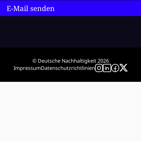
E-Mail senden
© Deutsche Nachhaltigkeit 2026
Impressum
Datenschutzrichtlinien