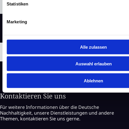
Statistiken
Marketing
Alle zulassen
Auswahl erlauben
Ablehnen
Kontaktieren Sie uns
Für weitere Informationen über die Deutsche
Nachhaltigkeit, unsere Dienstleistungen und andere
Themen, kontaktieren Sie uns gerne.