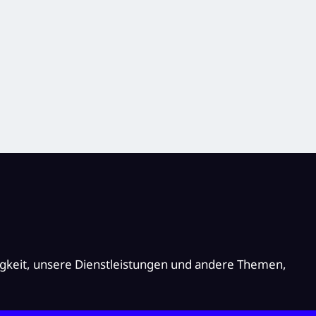
igkeit, unsere Dienstleistungen und andere Themen,