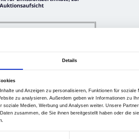
 Auktionsaufsicht
Details
ents, Kennung
Cookies
nhalte und Anzeigen zu personalisieren, Funktionen für soziale
Website zu analysieren. Außerdem geben wir Informationen zu I
r soziale Medien, Werbung und Analysen weiter. Unsere Partner
 Daten zusammen, die Sie ihnen bereitgestellt haben oder die s
n.