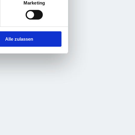
Marketing
Alle zulassen