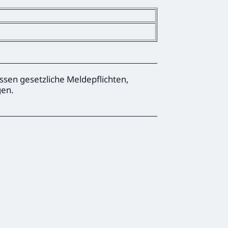
ssen gesetzliche Meldepflichten,
gen.