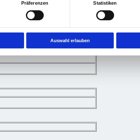
Präferenzen
Statistiken
Auswahl erlauben