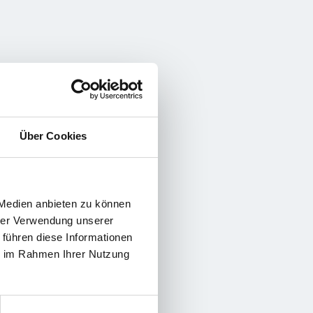
Über Cookies
 Medien anbieten zu können
hrer Verwendung unserer
 führen diese Informationen
ie im Rahmen Ihrer Nutzung