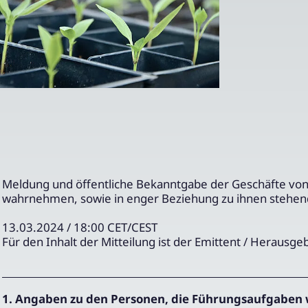
Meldung und öffentliche Bekanntgabe der Geschäfte vo
wahrnehmen, sowie in enger Beziehung zu ihnen stehe
13.03.2024 / 18:00 CET/CEST
Für den Inhalt der Mitteilung ist der Emittent / Herausge
1. Angaben zu den Personen, die Führungsaufgaben 