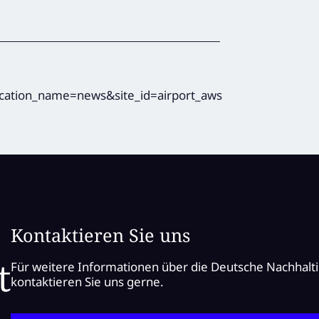
Kontaktieren Sie uns
Für weitere Informationen über die Deutsche Nachhalt
kontaktieren Sie uns gerne.