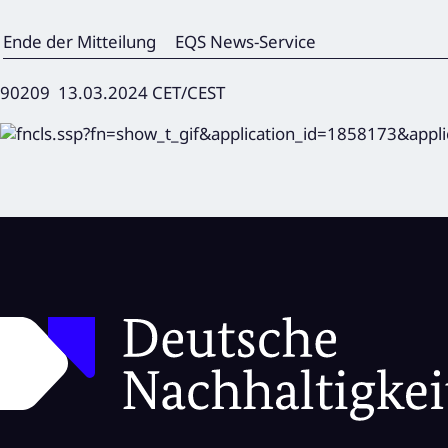
Ende der Mitteilung
EQS News-Service
90209 13.03.2024 CET/CEST