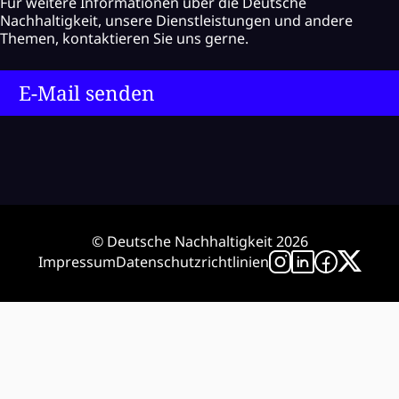
Für weitere Informationen über die Deutsche
Nachhaltigkeit, unsere Dienstleistungen und andere
Themen, kontaktieren Sie uns gerne.
E-Mail senden
© Deutsche Nachhaltigkeit 2026
Impressum
Datenschutzrichtlinien