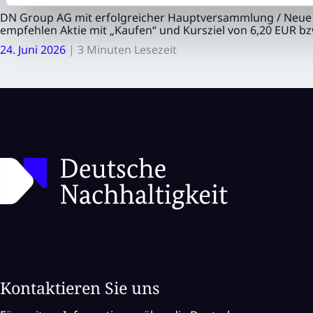
DN Group AG mit erfolgreicher Hauptversammlung / Neue 
empfehlen Aktie mit „Kaufen“ und Kursziel von 6,20 EUR bz
24. Juni 2026
|
3 Minuten Lesezeit
Kontaktieren Sie uns