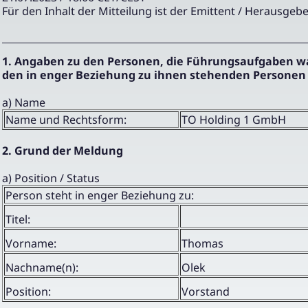
Für den Inhalt der Mitteilung ist der Emittent / Herausgebe
1. Angaben zu den Personen, die Führungsaufgaben 
den in enger Beziehung zu ihnen stehenden Personen
a) Name
Name und Rechtsform:
TO Holding 1 GmbH
2. Grund der Meldung
a) Position / Status
Person steht in enger Beziehung zu:
Titel:
Vorname:
Thomas
Nachname(n):
Olek
Position:
Vorstand