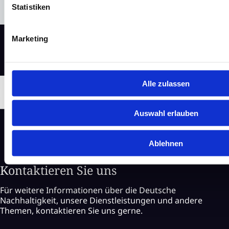
Statistiken
Marketing
Alle zulassen
Auswahl erlauben
Ablehnen
Kontaktieren Sie uns
Für weitere Informationen über die Deutsche
Nachhaltigkeit, unsere Dienstleistungen und andere
Themen, kontaktieren Sie uns gerne.