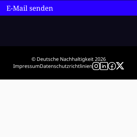
E-Mail senden
© Deutsche Nachhaltigkeit 2026
Impressum
Datenschutzrichtlinien