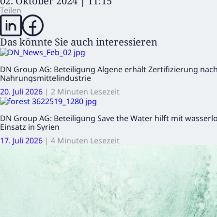
02. Oktober 2024 | 11:15
Teilen
Das könnte Sie auch interessieren
DN Group AG: Beteiligung Algene erhält Zertifizierung na
Nahrungsmittelindustrie
20. Juli 2026
|
2 Minuten Lesezeit
DN Group AG: Beteiligung Save the Water hilft mit wasser
Einsatz in Syrien
17. Juli 2026
|
4 Minuten Lesezeit