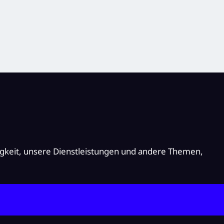
igkeit, unsere Dienstleistungen und andere Themen,