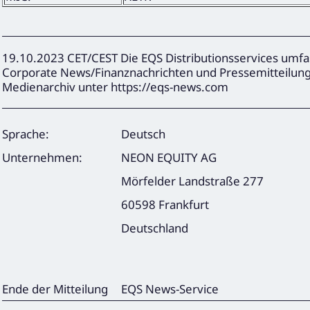
19.10.2023 CET/CEST Die EQS Distributionsservices umfa
Corporate News/Finanznachrichten und Pressemitteilun
Medienarchiv unter https://eqs-news.com
Sprache:
Deutsch
Unternehmen:
NEON EQUITY AG
Mörfelder Landstraße 277
60598 Frankfurt
Deutschland
Ende der Mitteilung
EQS News-Service