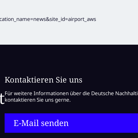
Kontaktieren Sie uns
Für weitere Informationen über die Deutsche Nachhalt
kontaktieren Sie uns gerne.
E-Mail senden