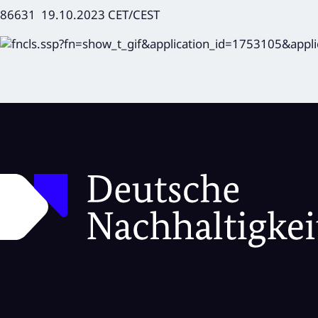
86631 19.10.2023 CET/CEST