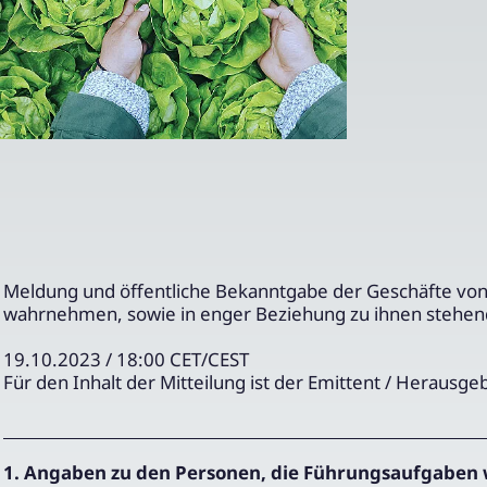
Meldung und öffentliche Bekanntgabe der Geschäfte vo
wahrnehmen, sowie in enger Beziehung zu ihnen stehe
19.10.2023 / 18:00 CET/CEST
Für den Inhalt der Mitteilung ist der Emittent / Herausge
1. Angaben zu den Personen, die Führungsaufgaben 