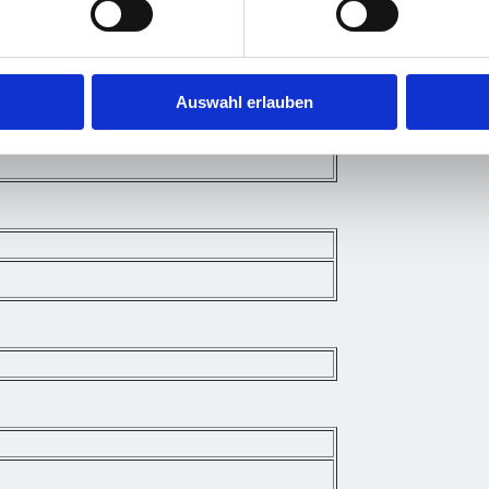
Auswahl erlauben