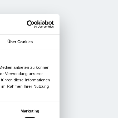
Über Cookies
 Medien anbieten zu können
hrer Verwendung unserer
 führen diese Informationen
ie im Rahmen Ihrer Nutzung
Marketing