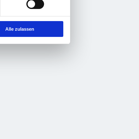
Alle zulassen