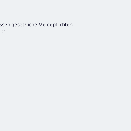
ssen gesetzliche Meldepflichten,
gen.