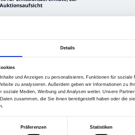
 Auktionsaufsicht
Details
Cookies
ents, Kennung
nhalte und Anzeigen zu personalisieren, Funktionen für soziale
Website zu analysieren. Außerdem geben wir Informationen zu I
r soziale Medien, Werbung und Analysen weiter. Unsere Partner
 Daten zusammen, die Sie ihnen bereitgestellt haben oder die s
n.
Präferenzen
Statistiken