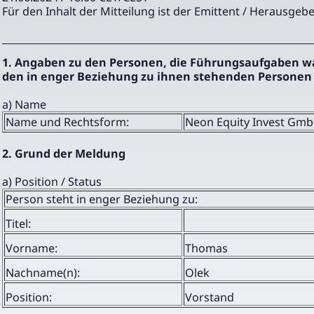
Für den Inhalt der Mitteilung ist der Emittent / Herausgebe
1. Angaben zu den Personen, die Führungsaufgaben 
den in enger Beziehung zu ihnen stehenden Personen
a) Name
Name und Rechtsform:
Neon Equity Invest Gm
2. Grund der Meldung
a) Position / Status
Person steht in enger Beziehung zu:
Titel:
Vorname:
Thomas
Nachname(n):
Olek
Position:
Vorstand