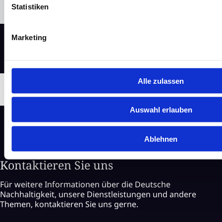
Statistiken
Marketing
Alle zulassen
Auswahl erlauben
Ablehnen
Kontaktieren Sie uns
Für weitere Informationen über die Deutsche
Nachhaltigkeit, unsere Dienstleistungen und andere
Themen, kontaktieren Sie uns gerne.