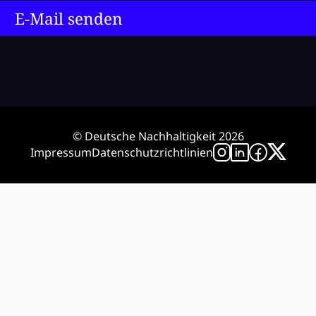
E-Mail senden
© Deutsche Nachhaltigkeit 2026
Impressum
Datenschutzrichtlinien