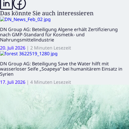
Das könnte Sie auch interessieren
DN Group AG: Beteiligung Algene erhält Zertifizierung
nach GMP-Standard für Kosmetik- und
Nahrungsmittelindustrie
20. Juli 2026
|
2 Minuten Lesezeit
DN Group AG: Beteiligung Save the Water hilft mit
wasserloser Seife „Soapeya“ bei humanitärem Einsatz in
Syrien
17. Juli 2026
|
4 Minuten Lesezeit