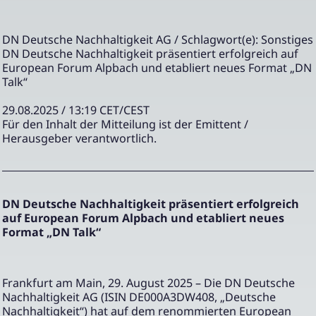
DN Deutsche Nachhaltigkeit AG / Schlagwort(e): Sonstiges
DN Deutsche Nachhaltigkeit präsentiert erfolgreich auf
European Forum Alpbach und etabliert neues Format „DN
Talk“
29.08.2025 / 13:19 CET/CEST
Für den Inhalt der Mitteilung ist der Emittent /
Herausgeber verantwortlich.
DN Deutsche Nachhaltigkeit präsentiert erfolgreich
auf European Forum Alpbach und etabliert neues
Format „DN Talk“
Frankfurt am Main, 29. August 2025 – Die DN Deutsche
Nachhaltigkeit AG (ISIN DE000A3DW408, „Deutsche
Nachhaltigkeit“) hat auf dem renommierten European