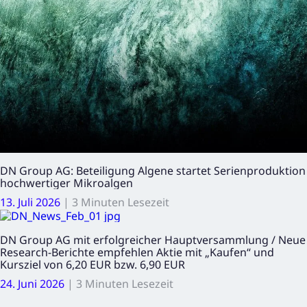
DN Group AG: Beteiligung Algene startet Serienproduktion
hochwertiger Mikroalgen
13. Juli 2026
|
3 Minuten Lesezeit
DN Group AG mit erfolgreicher Hauptversammlung / Neue
Research-Berichte empfehlen Aktie mit „Kaufen“ und
Kursziel von 6,20 EUR bzw. 6,90 EUR
24. Juni 2026
|
3 Minuten Lesezeit