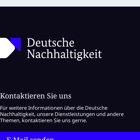
Kontaktieren Sie uns
Für weitere Informationen über die Deutsche
Nachhaltigkeit, unsere Dienstleistungen und andere
Themen, kontaktieren Sie uns gerne.
E-Mail senden