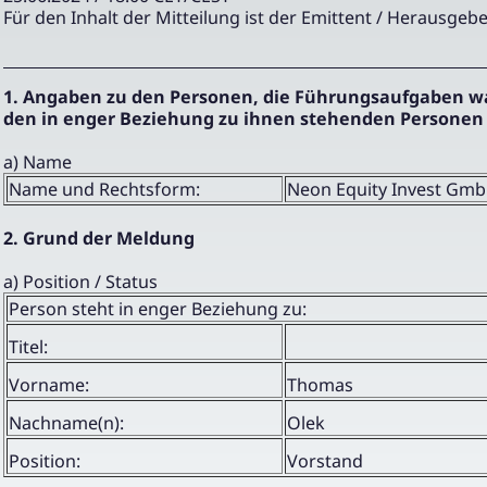
Für den Inhalt der Mitteilung ist der Emittent / Herausgebe
1. Angaben zu den Personen, die Führungsaufgaben 
den in enger Beziehung zu ihnen stehenden Personen
a) Name
Name und Rechtsform:
Neon Equity Invest Gm
2. Grund der Meldung
a) Position / Status
Person steht in enger Beziehung zu:
Titel:
Vorname:
Thomas
Nachname(n):
Olek
Position:
Vorstand