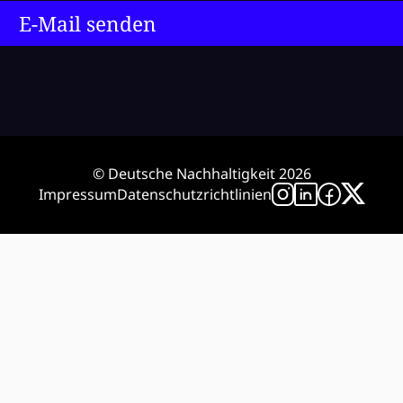
E-Mail senden
© Deutsche Nachhaltigkeit 2026
Impressum
Datenschutzrichtlinien