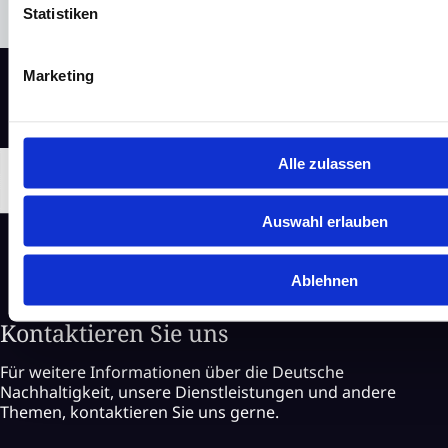
Statistiken
Marketing
Alle zulassen
Auswahl erlauben
Ablehnen
Kontaktieren Sie uns
Für weitere Informationen über die Deutsche
Nachhaltigkeit, unsere Dienstleistungen und andere
Themen, kontaktieren Sie uns gerne.