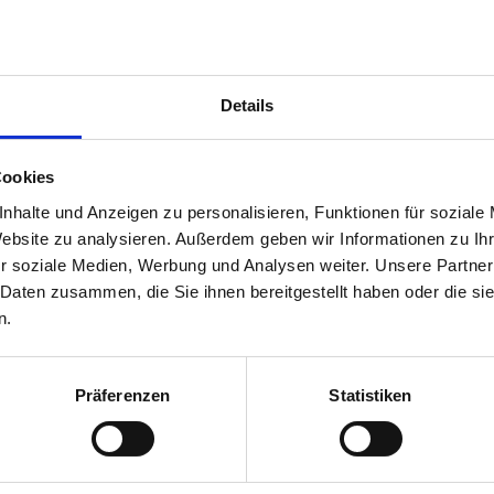
Details
Cookies
nhalte und Anzeigen zu personalisieren, Funktionen für soziale
Website zu analysieren. Außerdem geben wir Informationen zu I
ents, Kennung
r soziale Medien, Werbung und Analysen weiter. Unsere Partner
 Daten zusammen, die Sie ihnen bereitgestellt haben oder die s
n.
Präferenzen
Statistiken