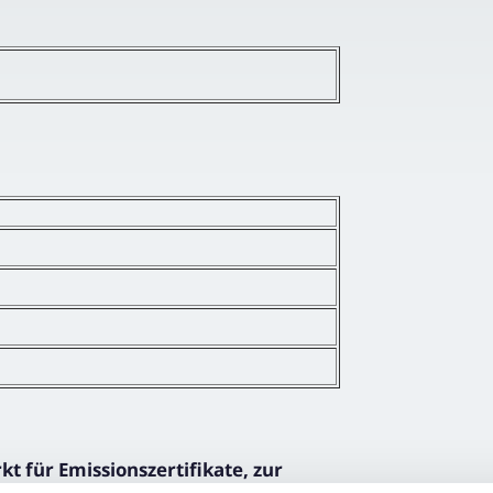
 für Emissionszertifikate, zur
 Auktionsaufsicht