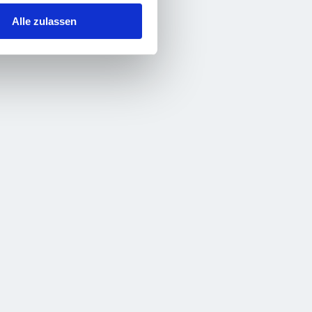
Alle zulassen