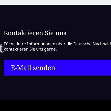
Kontaktieren Sie uns
Für weitere Informationen über die Deutsche Nachhalt
kontaktieren Sie uns gerne.
E-Mail senden