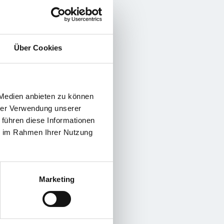
Über Cookies
 Medien anbieten zu können
hrer Verwendung unserer
 führen diese Informationen
ie im Rahmen Ihrer Nutzung
Marketing