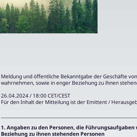
Meldung und öffentliche Bekanntgabe der Geschäfte vo
wahrnehmen, sowie in enger Beziehung zu ihnen stehe
26.04.2024 / 18:00 CET/CEST
Für den Inhalt der Mitteilung ist der Emittent / Herausge
1. Angaben zu den Personen, die Führungsaufgaben 
Beziehung zu ihnen stehenden Personen