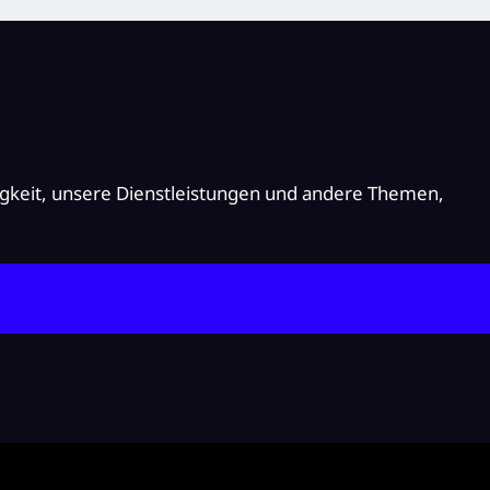
igkeit, unsere Dienstleistungen und andere Themen,