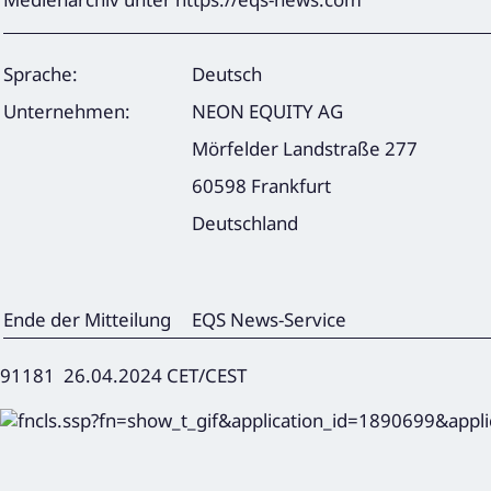
Sprache:
Deutsch
Unternehmen:
NEON EQUITY AG
Mörfelder Landstraße 277
60598 Frankfurt
Deutschland
Ende der Mitteilung
EQS News-Service
91181 26.04.2024 CET/CEST