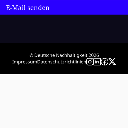
E-Mail senden
© Deutsche Nachhaltigkeit 2026
Impressum
Datenschutzrichtlinien