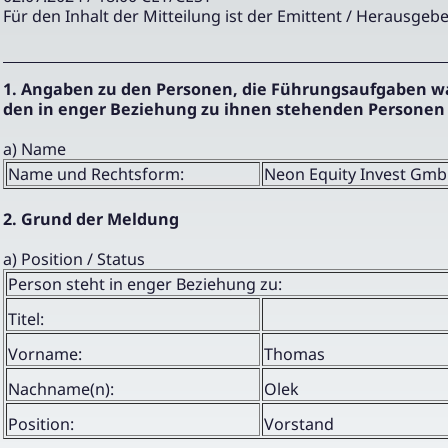
Für den Inhalt der Mitteilung ist der Emittent / Herausgebe
1. Angaben zu den Personen, die Führungsaufgaben 
den in enger Beziehung zu ihnen stehenden Personen
a) Name
Name und Rechtsform:
Neon Equity Invest Gm
2. Grund der Meldung
a) Position / Status
Person steht in enger Beziehung zu:
Titel:
Vorname:
Thomas
Nachname(n):
Olek
Position:
Vorstand