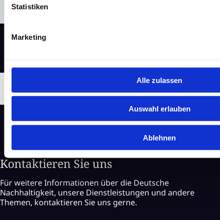
Statistiken
Marketing
Alle zulassen
Auswahl erlauben
Ablehnen
Kontaktieren Sie uns
Für weitere Informationen über die Deutsche
Nachhaltigkeit, unsere Dienstleistungen und andere
Themen, kontaktieren Sie uns gerne.