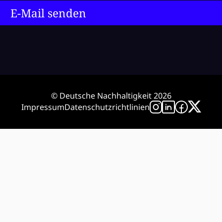
E-Mail senden
© Deutsche Nachhaltigkeit 2026
Impressum
Datenschutzrichtlinien