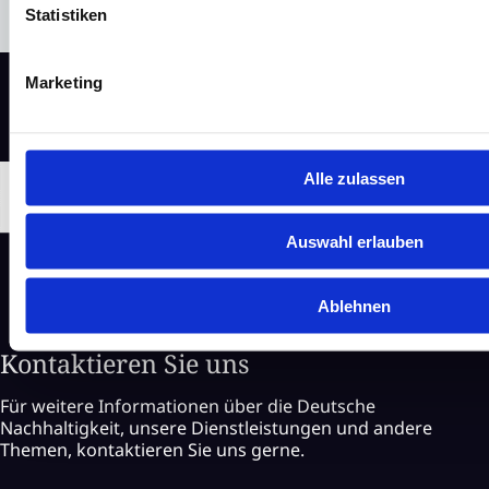
Statistiken
Marketing
Alle zulassen
Auswahl erlauben
Ablehnen
Kontaktieren Sie uns
Für weitere Informationen über die Deutsche
Nachhaltigkeit, unsere Dienstleistungen und andere
Themen, kontaktieren Sie uns gerne.