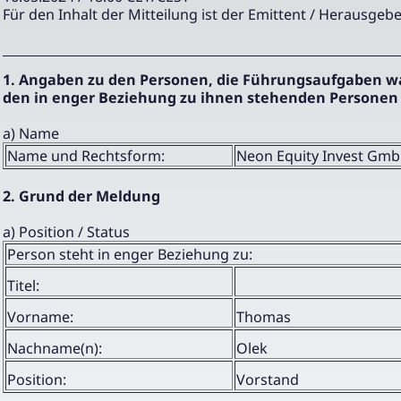
Für den Inhalt der Mitteilung ist der Emittent / Herausgebe
1. Angaben zu den Personen, die Führungsaufgaben 
den in enger Beziehung zu ihnen stehenden Personen
a) Name
Name und Rechtsform:
Neon Equity Invest Gm
2. Grund der Meldung
a) Position / Status
Person steht in enger Beziehung zu:
Titel:
Vorname:
Thomas
Nachname(n):
Olek
Position:
Vorstand