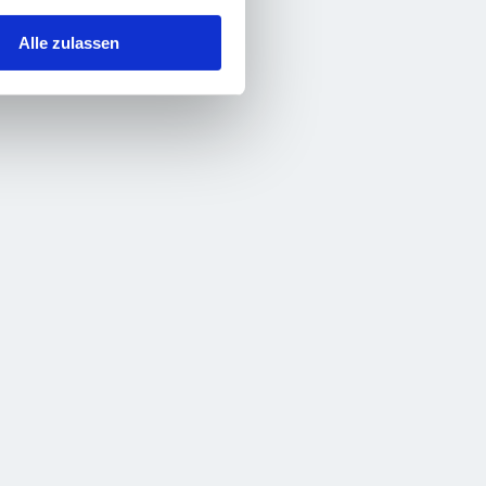
Alle zulassen