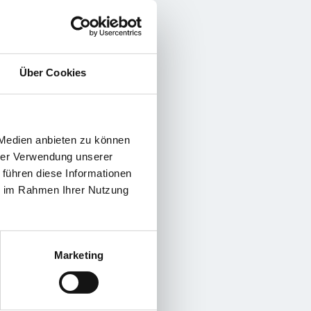
Über Cookies
 Medien anbieten zu können
hrer Verwendung unserer
 führen diese Informationen
ie im Rahmen Ihrer Nutzung
Marketing