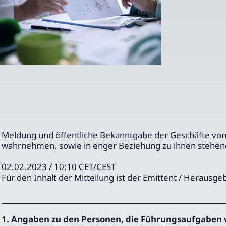
Meldung und öffentliche Bekanntgabe der Geschäfte vo
wahrnehmen, sowie in enger Beziehung zu ihnen stehe
02.02.2023 / 10:10 CET/CEST
Für den Inhalt der Mitteilung ist der Emittent / Herausge
1. Angaben zu den Personen, die Führungsaufgaben 