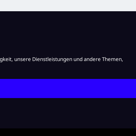
igkeit, unsere Dienstleistungen und andere Themen,