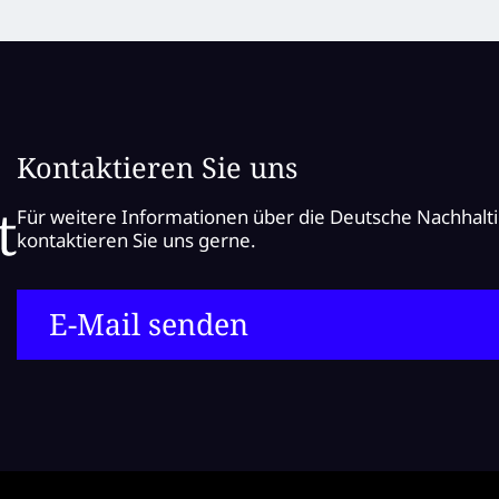
Kontaktieren Sie uns
Für weitere Informationen über die Deutsche Nachhalt
kontaktieren Sie uns gerne.
E-Mail senden