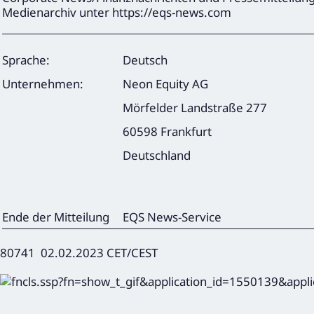
Medienarchiv unter https://eqs-news.com
Sprache:
Deutsch
Unternehmen:
Neon Equity AG
Mörfelder Landstraße 277
60598 Frankfurt
Deutschland
Ende der Mitteilung
EQS News-Service
80741 02.02.2023 CET/CEST