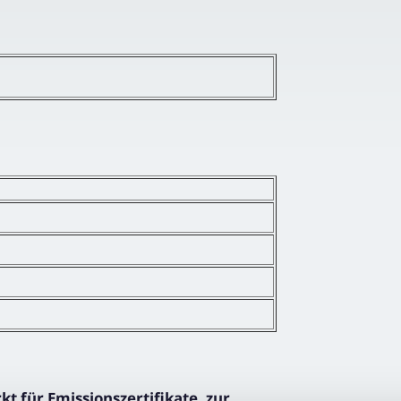
 für Emissionszertifikate, zur