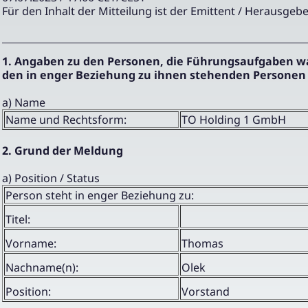
Für den Inhalt der Mitteilung ist der Emittent / Herausgebe
1. Angaben zu den Personen, die Führungsaufgaben 
den in enger Beziehung zu ihnen stehenden Personen
a) Name
Name und Rechtsform:
TO Holding 1 GmbH
2. Grund der Meldung
a) Position / Status
Person steht in enger Beziehung zu:
Titel:
Vorname:
Thomas
Nachname(n):
Olek
Position:
Vorstand