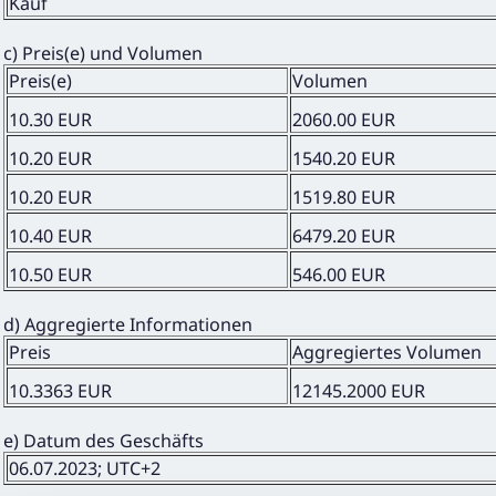
Kauf
c) Preis(e) und Volumen
Preis(e)
Volumen
10.30 EUR
2060.00 EUR
10.20 EUR
1540.20 EUR
10.20 EUR
1519.80 EUR
10.40 EUR
6479.20 EUR
10.50 EUR
546.00 EUR
d) Aggregierte Informationen
Preis
Aggregiertes Volumen
10.3363 EUR
12145.2000 EUR
e) Datum des Geschäfts
06.07.2023; UTC+2