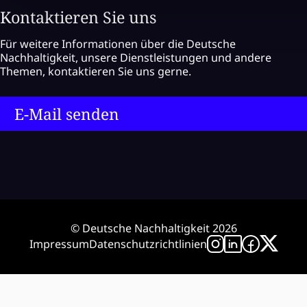
Kontaktieren Sie uns
Für weitere Informationen über die Deutsche
Nachhaltigkeit, unsere Dienstleistungen und andere
Themen, kontaktieren Sie uns gerne.
E-Mail senden
© Deutsche Nachhaltigkeit 2026
Impressum
Datenschutzrichtlinien