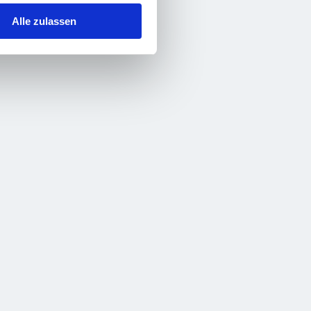
Alle zulassen