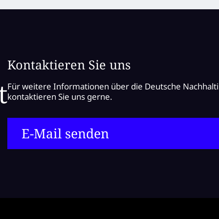
Kontaktieren Sie uns
Für weitere Informationen über die Deutsche Nachhalt
kontaktieren Sie uns gerne.
E-Mail senden