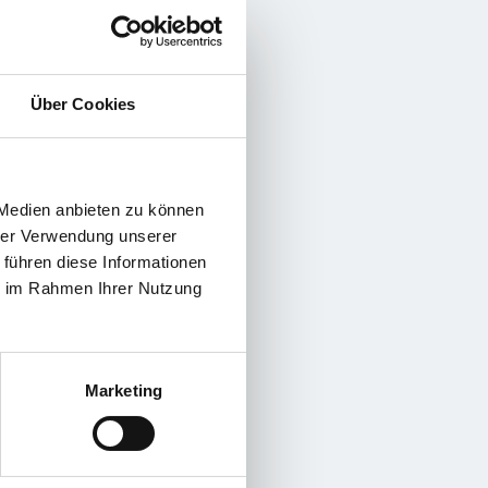
Über Cookies
 Medien anbieten zu können
hrer Verwendung unserer
 führen diese Informationen
ie im Rahmen Ihrer Nutzung
Marketing