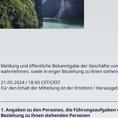
Meldung und öffentliche Bekanntgabe der Geschäfte vo
wahrnehmen, sowie in enger Beziehung zu ihnen stehe
21.05.2024 / 18:00 CET/CEST
Für den Inhalt der Mitteilung ist der Emittent / Herausge
1. Angaben zu den Personen, die Führungsaufgaben 
Beziehung zu ihnen stehenden Personen