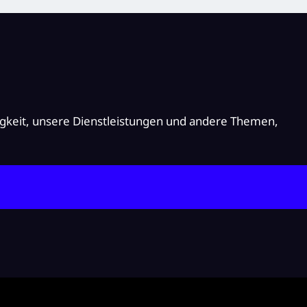
igkeit, unsere Dienstleistungen und andere Themen,