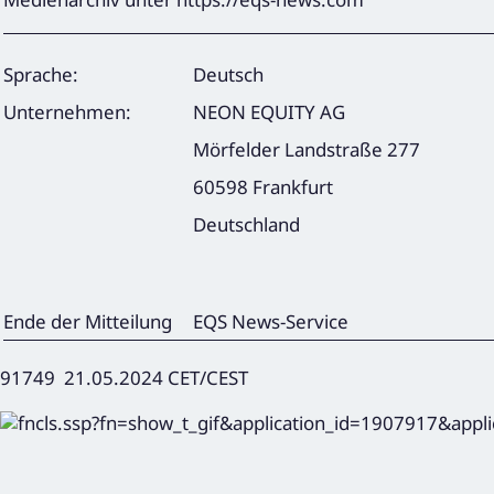
Sprache:
Deutsch
Unternehmen:
NEON EQUITY AG
Mörfelder Landstraße 277
60598 Frankfurt
Deutschland
Ende der Mitteilung
EQS News-Service
91749 21.05.2024 CET/CEST