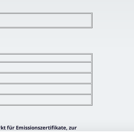
 für Emissionszertifikate, zur
 Auktionsaufsicht