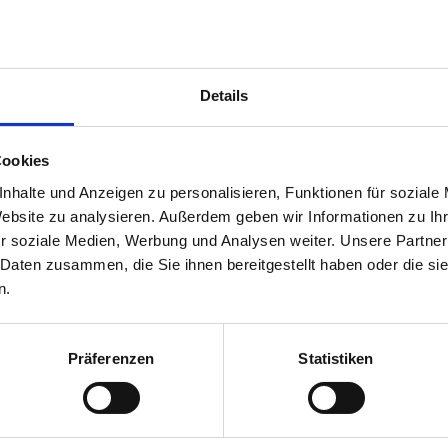
Details
Cookies
nhalte und Anzeigen zu personalisieren, Funktionen für soziale
Website zu analysieren. Außerdem geben wir Informationen zu I
ents, Kennung
r soziale Medien, Werbung und Analysen weiter. Unsere Partner
 Daten zusammen, die Sie ihnen bereitgestellt haben oder die s
n.
Präferenzen
Statistiken