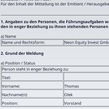
Für den Inhalt der Mitteilung ist der Emittent / Herausgebe
1. Angaben zu den Personen, die Führungsaufgaben 
den in enger Beziehung zu ihnen stehenden Personen
a) Name
Name und Rechtsform:
Neon Equity Invest Gm
2. Grund der Meldung
a) Position / Status
Person steht in enger Beziehung zu:
Titel:
Vorname:
Thomas
Nachname(n):
Olek
Position:
Vorstand