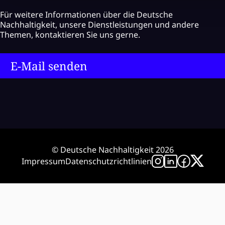
Für weitere Informationen über die Deutsche
Nachhaltigkeit, unsere Dienstleistungen und andere
Themen, kontaktieren Sie uns gerne.
E-Mail senden
© Deutsche Nachhaltigkeit 2026
Impressum
Datenschutzrichtlinien