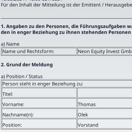
Für den Inhalt der Mitteilung ist der Emittent / Herausgebe
1. Angaben zu den Personen, die Führungsaufgaben 
den in enger Beziehung zu ihnen stehenden Personen
a) Name
Name und Rechtsform:
Neon Equity Invest Gm
2. Grund der Meldung
a) Position / Status
Person steht in enger Beziehung zu:
Titel:
Vorname:
Thomas
Nachname(n):
Olek
Position:
Vorstand