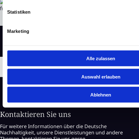
Statistiken
Marketing
Alle zulassen
Auswahl erlauben
Ablehnen
Kontaktieren Sie uns
Für weitere Informationen über die Deutsche
Nachhaltigkeit, unsere Dienstleistungen und andere
Themen, kontaktieren Sie uns gerne.