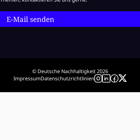
E-Mail senden
© Deutsche Nachhaltigkeit 2026
Impressum
Datenschutzrichtlinien