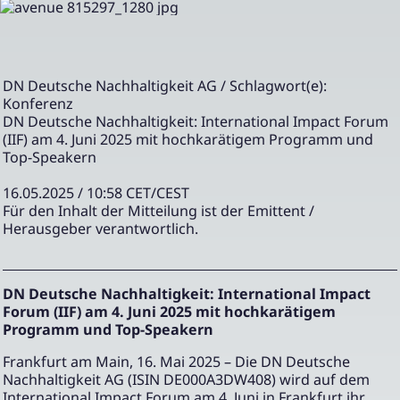
DN Deutsche Nachhaltigkeit AG / Schlagwort(e):
Konferenz
DN Deutsche Nachhaltigkeit: International Impact Forum
(IIF) am 4. Juni 2025 mit hochkarätigem Programm und
Top-Speakern
16.05.2025 / 10:58 CET/CEST
Für den Inhalt der Mitteilung ist der Emittent /
Herausgeber verantwortlich.
DN Deutsche Nachhaltigkeit: International Impact
Forum (IIF) am 4. Juni 2025 mit hochkarätigem
Programm und Top-Speakern
Frankfurt am Main, 16. Mai 2025 – Die DN Deutsche
Nachhaltigkeit AG (ISIN DE000A3DW408) wird auf dem
International Impact Forum am 4. Juni in Frankfurt ihr