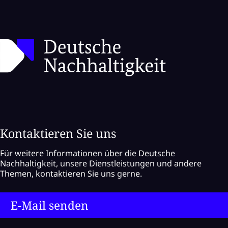
Kontaktieren Sie uns
Für weitere Informationen über die Deutsche
Nachhaltigkeit, unsere Dienstleistungen und andere
Themen, kontaktieren Sie uns gerne.
E-Mail senden