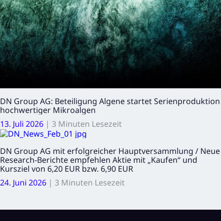
DN Group AG: Beteiligung Algene startet Serienproduktion
hochwertiger Mikroalgen
13. Juli 2026
|
3 Minuten Lesezeit
DN Group AG mit erfolgreicher Hauptversammlung / Neue
Research-Berichte empfehlen Aktie mit „Kaufen“ und
Kursziel von 6,20 EUR bzw. 6,90 EUR
24. Juni 2026
|
3 Minuten Lesezeit